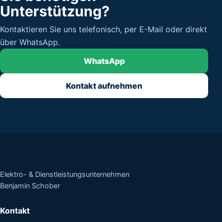
Unterstützung?
Kontaktieren Sie uns telefonisch, per E-Mail oder direkt
über WhatsApp.
WhatsApp
Kontakt aufnehmen
Elektro- & Dienstleistungsunternehmen
Benjamin Schober
Kontakt