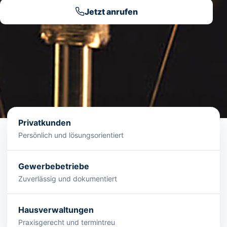
Jetzt anrufen
Privatkunden
Persönlich und lösungsorientiert
Gewerbebetriebe
Zuverlässig und dokumentiert
Hausverwaltungen
Praxisgerecht und termintreu