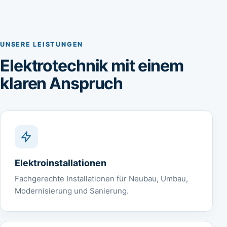
UNSERE LEISTUNGEN
Elektrotechnik mit einem
klaren Anspruch
Elektroinstallationen
Fachgerechte Installationen für Neubau, Umbau,
Modernisierung und Sanierung.