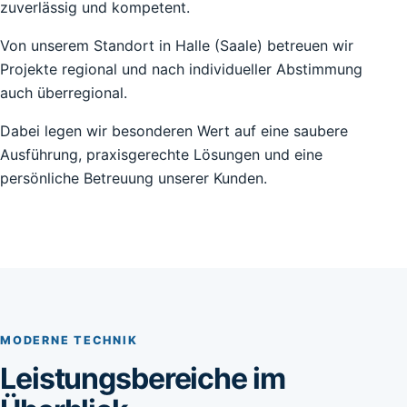
zuverlässig und kompetent.
Von unserem Standort in Halle (Saale) betreuen wir
Projekte regional und nach individueller Abstimmung
auch überregional.
Dabei legen wir besonderen Wert auf eine saubere
Ausführung, praxisgerechte Lösungen und eine
persönliche Betreuung unserer Kunden.
MODERNE TECHNIK
Leistungsbereiche im