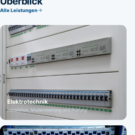
Überblick
Alle Leistungen
Elektrotechnik
Installation, Modernisierung und Prüfung