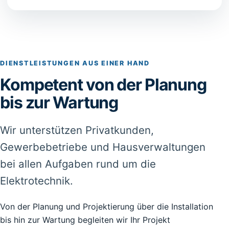
DIENSTLEISTUNGEN AUS EINER HAND
Kompetent von der Planung
bis zur Wartung
Wir unterstützen Privatkunden,
Gewerbebetriebe und Hausverwaltungen
bei allen Aufgaben rund um die
Elektrotechnik.
Von der Planung und Projektierung über die Installation
bis hin zur Wartung begleiten wir Ihr Projekt