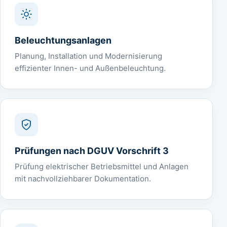
Beleuchtungsanlagen
Planung, Installation und Modernisierung
effizienter Innen- und Außenbeleuchtung.
Prüfungen nach DGUV Vorschrift 3
Prüfung elektrischer Betriebsmittel und Anlagen
mit nachvollziehbarer Dokumentation.