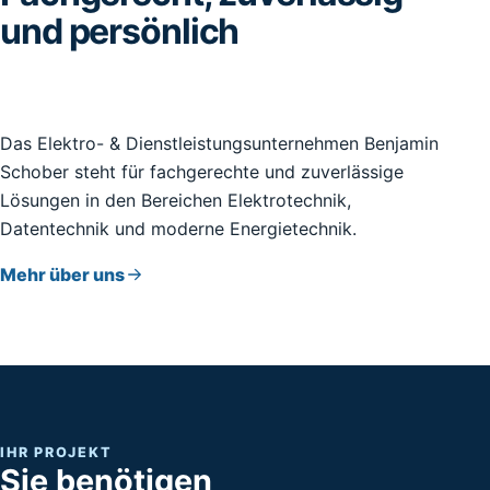
und persönlich
Das Elektro- & Dienstleistungsunternehmen Benjamin
Schober steht für fachgerechte und zuverlässige
Lösungen in den Bereichen Elektrotechnik,
Datentechnik und moderne Energietechnik.
Mehr über uns
IHR PROJEKT
Sie benötigen