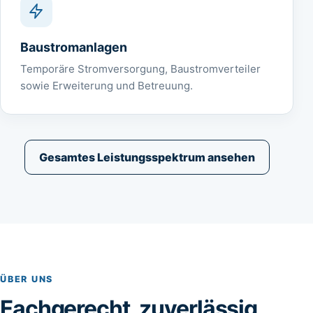
Baustromanlagen
Temporäre Stromversorgung, Baustromverteiler
sowie Erweiterung und Betreuung.
Gesamtes Leistungsspektrum ansehen
ÜBER UNS
Fachgerecht, zuverlässig