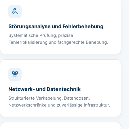
Störungsanalyse und Fehlerbehebung
Systematische Prüfung, präzise
Fehlerlokalisierung und fachgerechte Behebung.
Netzwerk- und Datentechnik
Strukturierte Verkabelung, Datendosen,
Netzwerkschränke und zuverlässige Infrastruktur.