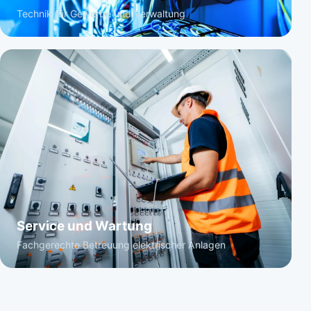
Technik für Gewerbe und Verwaltung
Service und Wartung
Fachgerechte Betreuung elektrischer Anlagen